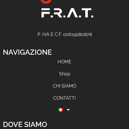
P .IVA E C.F. 00619280878
NAVIGAZIONE
HOME
Shop
CHI SIAMO
CONTATTI
DOVE SIAMO