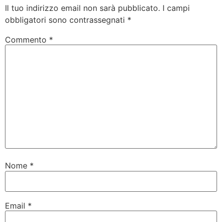
Il tuo indirizzo email non sarà pubblicato.
I campi
obbligatori sono contrassegnati
*
Commento
*
Nome
*
Email
*