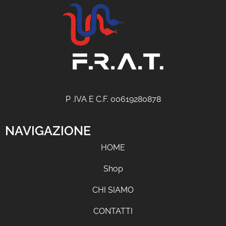
P .IVA E C.F. 00619280878
NAVIGAZIONE
HOME
Shop
CHI SIAMO
CONTATTI