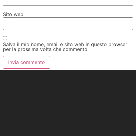
Sito web
Salva il mio nome, email e sito web in questo browser
per la prossima volta che commento.
Alternative: